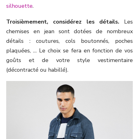
silhouette
.
Troisièmement, considérez les détails.
Les
chemises en jean sont dotées de nombreux
détails : coutures, cols boutonnés, poches
plaquées, … Le choix se fera en fonction de vos
goûts et de votre style vestimentaire
(décontracté ou habillé).