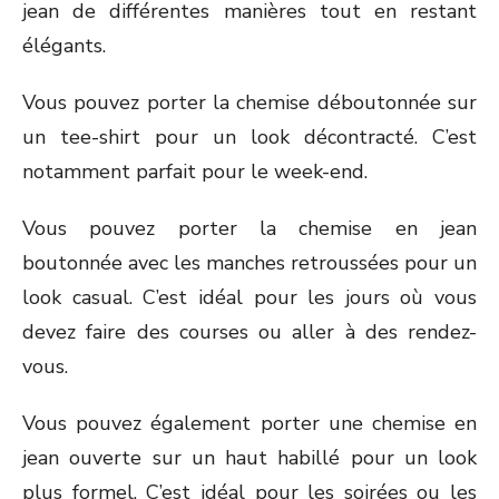
jean de différentes manières tout en restant
élégants.
Vous pouvez porter la chemise déboutonnée sur
un tee-shirt pour un look décontracté. C’est
notamment parfait pour le week-end.
Vous pouvez porter la chemise en jean
boutonnée avec les manches retroussées pour un
look casual. C’est idéal pour les jours où vous
devez faire des courses ou aller à des rendez-
vous.
Vous pouvez également porter une chemise en
jean ouverte sur un haut habillé pour un look
plus formel. C’est idéal pour les soirées ou les