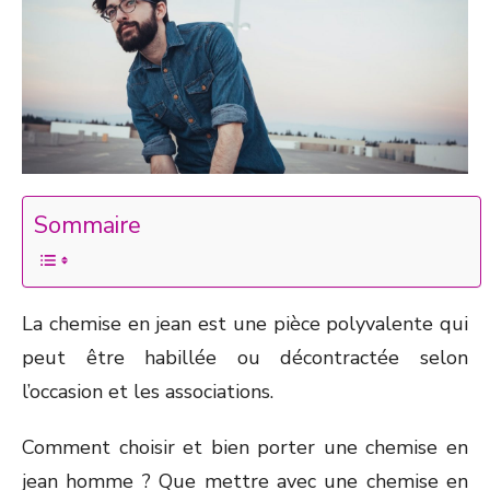
Sommaire
La chemise en jean est une pièce polyvalente qui
peut être habillée ou décontractée selon
l’occasion et les associations.
Comment choisir et bien porter une chemise en
jean homme ? Que mettre avec une chemise en