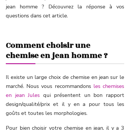
jean homme ? Découvrez la réponse à vos
questions dans cet article.
Comment choisir une
chemise en jean homme ?
Il existe un large choix de chemise en jean sur le
marché. Nous vous recommandons
les chemises
en jean Jules
qui présentent un bon rapport
design/qualité/prix et il y en a pour tous les
goûts et toutes les morphologies.
Pour bien choisir votre chemise en jean, il y a 3