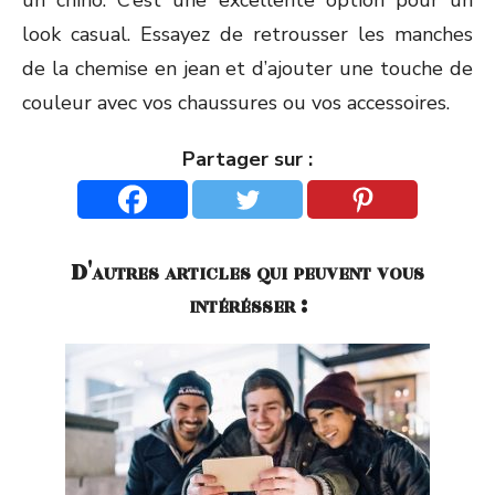
un chino. C’est une excellente option pour un
look casual. Essayez de retrousser les manches
de la chemise en jean et d’ajouter une touche de
couleur avec vos chaussures ou vos accessoires.
Partager sur :
D'autres articles qui peuvent vous
intérésser :