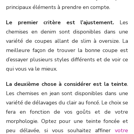
principaux éléments à prendre en compte.
Le premier critère est l’ajustement.
Les
chemises en denim sont disponibles dans une
variété de coupes allant de slim à oversize. La
meilleure façon de trouver la bonne coupe est
d’essayer plusieurs styles différents et de voir ce
qui vous va le mieux.
La deuxième chose à considérer est la teinte
.
Les chemises en jean sont disponibles dans une
variété de délavages du clair au foncé. Le choix se
fera en fonction de vos goûts et de votre
morphologie. Optez pour une teinte foncée et
peu délavée, si vous souhaitez affiner
votre