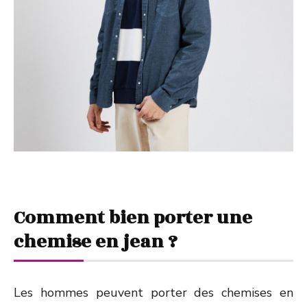
Comment bien porter une
chemise en jean ?
Les hommes peuvent porter des chemises en