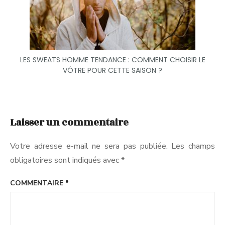
LES SWEATS HOMME TENDANCE : COMMENT CHOISIR LE
VÔTRE POUR CETTE SAISON ?
Laisser un commentaire
Votre adresse e-mail ne sera pas publiée.
Les champs
obligatoires sont indiqués avec
*
COMMENTAIRE
*