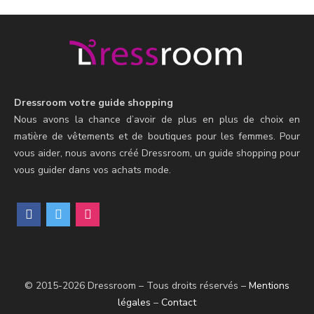
Dressroom votre guide shopping
Nous avons la chance d’avoir de plus en plus de choix en
matière de vêtements et de boutiques pour les femmes. Pour
vous aider, nous avons créé Dressroom, un guide shopping pour
vous guider dans vos achats mode.
facebook
twitter
mail
© 2015-2026 Dressroom – Tous droits réservés –
Mentions
légales
–
Contact