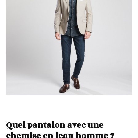
Quel pantalon avec une
chemise en jean homme ?