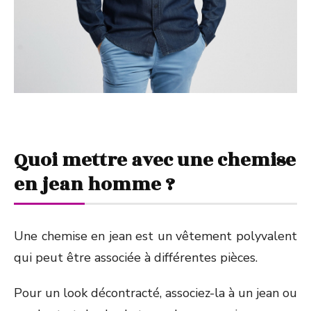
Quoi mettre avec une chemise
en jean homme ?
Une chemise en jean est un vêtement polyvalent
qui peut être associée à différentes pièces.
Pour un look décontracté, associez-la à un jean ou