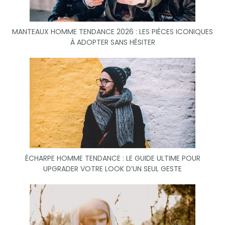
MANTEAUX HOMME TENDANCE 2026 : LES PIÈCES ICONIQUES
À ADOPTER SANS HÉSITER
ÉCHARPE HOMME TENDANCE : LE GUIDE ULTIME POUR
UPGRADER VOTRE LOOK D’UN SEUL GESTE