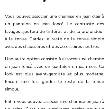
Vous pouvez associer une chemise en jean clair à
un pantalon en jean foncé. Le contraste des
lavages ajoutera de l’intérêt et de la profondeur
à la tenue. Gardez le reste de la tenue simple
avec des chaussures et des accessoires neutres.
Une autre option consiste à associer une chemise
en jean foncé avec un pantalon en jean noir. Ce
look est plus avant-gardiste et plus moderne.
Encore une fois, gardez le reste de la tenue
simple.
Enfin, vous pouvez associer une chemise en jean à