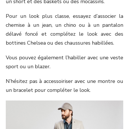
un short et des baskets ou des mocassins.
Pour un look plus classe, essayez d’associer la
chemise à un jean, un chino ou à un pantalon
délavé foncé et complétez le look avec des
bottines Chelsea ou des chaussures habillées.
Vous pouvez également l’habiller avec une veste
sport ou un blazer.
N’hésitez pas à accessoiriser avec une montre ou
un bracelet pour compléter le look.