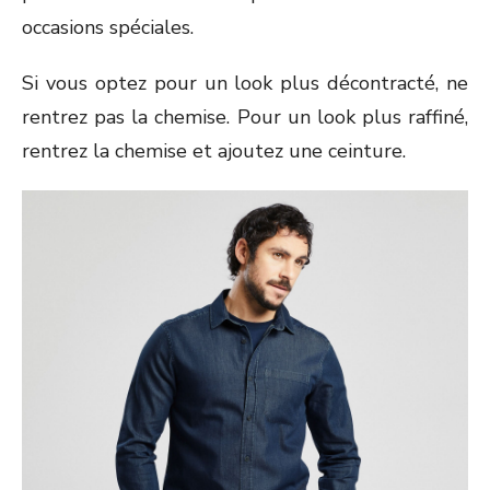
occasions spéciales.
Si vous optez pour un look plus décontracté, ne
rentrez pas la chemise. Pour un look plus raffiné,
rentrez la chemise et ajoutez une ceinture.