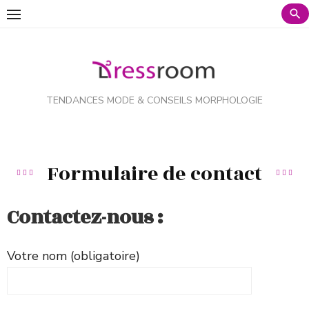
TENDANCES MODE & CONSEILS MORPHOLOGIE
Formulaire de contact
Contactez-nous :
Votre nom (obligatoire)