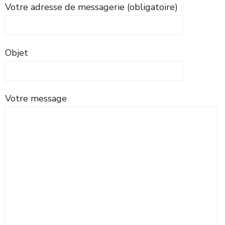
Votre adresse de messagerie (obligatoire)
Objet
Votre message