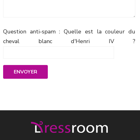
Question anti-spam : Quelle est la couleur du
cheval blanc d'Henri IV ?