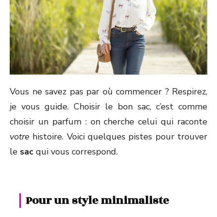
Vous ne savez pas par où commencer ? Respirez,
je vous guide. Choisir le bon sac, c’est comme
choisir un parfum : on cherche celui qui raconte
votre
histoire. Voici quelques pistes pour trouver
le
sac
qui vous correspond.
Pour un style minimaliste