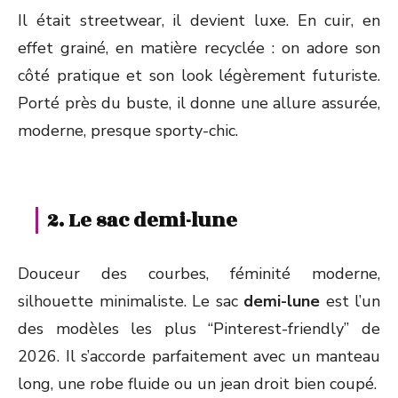
Il était streetwear, il devient luxe. En cuir, en
effet grainé, en matière recyclée : on adore son
côté pratique et son look légèrement futuriste.
Porté près du buste, il donne une allure assurée,
moderne, presque sporty-chic.
2. Le sac demi-lune
Douceur des courbes, féminité moderne,
silhouette minimaliste. Le sac
demi-lune
est l’un
des modèles les plus “Pinterest-friendly” de
2026. Il s’accorde parfaitement avec un manteau
long, une robe fluide ou un jean droit bien coupé.