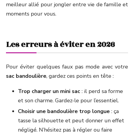
meilleur allié pour jongler entre vie de famille et
moments pour vous.
Les erreurs à éviter en 2026
Pour éviter quelques faux pas mode avec votre
sac bandoulière
, gardez ces points en tête :
Trop charger un mini sac
: il perd sa forme
et son charme. Gardez-le pour l’essentiel.
Choisir une bandoulière trop longue
: ça
tasse la silhouette et peut donner un effet
négligé. N’hésitez pas à régler ou faire