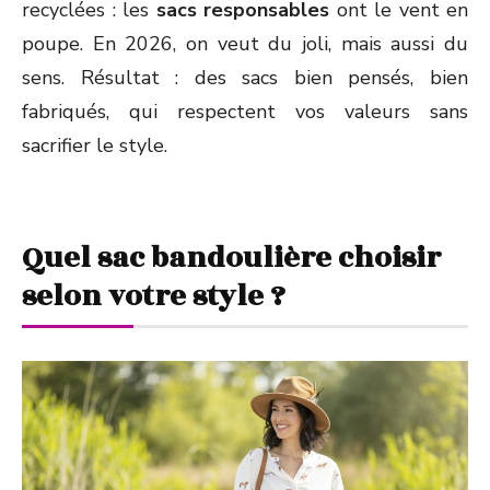
recyclées : les
sacs responsables
ont le vent en
poupe. En 2026, on veut du joli, mais aussi du
sens. Résultat : des sacs bien pensés, bien
fabriqués, qui respectent vos valeurs sans
sacrifier le style.
Quel sac bandoulière choisir
selon votre style ?