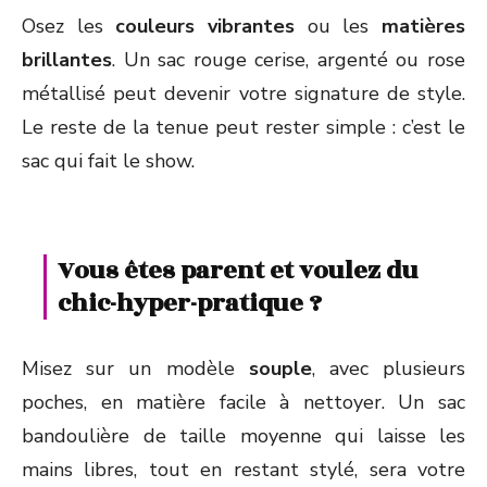
Osez les
couleurs vibrantes
ou les
matières
brillantes
. Un sac rouge cerise, argenté ou rose
métallisé peut devenir votre signature de style.
Le reste de la tenue peut rester simple : c’est le
sac qui fait le show.
Vous êtes parent et voulez du
chic-hyper-pratique ?
Misez sur un modèle
souple
, avec plusieurs
poches, en matière facile à nettoyer. Un sac
bandoulière de taille moyenne qui laisse les
mains libres, tout en restant stylé, sera votre