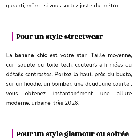
garanti, même si vous sortez juste du métro.
Pour un style streetwear
La
banane chic
est votre star. Taille moyenne,
cuir souple ou toile tech, couleurs affirmées ou
détails contrastés. Portez-la haut, près du buste,
sur un hoodie, un bomber, une doudoune courte :
vous obtenez instantanément une allure
moderne, urbaine, très 2026.
Pour un style glamour ou soirée