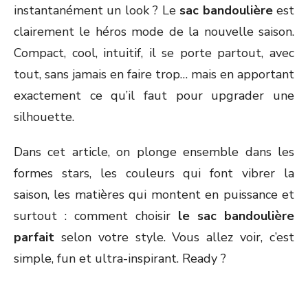
instantanément un look ? Le
sac bandoulière
est
clairement le héros mode de la nouvelle saison.
Compact, cool, intuitif, il se porte partout, avec
tout, sans jamais en faire trop… mais en apportant
exactement ce qu’il faut pour upgrader une
silhouette.
Dans cet article, on plonge ensemble dans les
formes stars, les couleurs qui font vibrer la
saison, les matières qui montent en puissance et
surtout : comment choisir
le sac bandoulière
parfait
selon votre style. Vous allez voir, c’est
simple, fun et ultra-inspirant. Ready ?