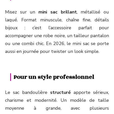
Misez sur un
mini sac brillant
, métallisé ou
laqué. Format minuscule, chaîne fine, détails
bijoux : c’est l’accessoire parfait pour
accompagner une robe noire, un tailleur pantalon
ou une combi chic. En 2026, le mini sac se porte
aussi en journée pour twister un look simple.
Pour un style professionnel
Le sac bandoulière
structuré
apporte sérieux,
charisme et modernité. Un modèle de taille
moyenne à grande, avec plusieurs