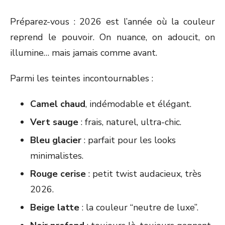
Préparez-vous : 2026 est l’année où la couleur
reprend le pouvoir. On nuance, on adoucit, on
illumine… mais jamais comme avant.
Parmi les teintes incontournables :
Camel chaud
, indémodable et élégant.
Vert sauge
: frais, naturel, ultra-chic.
Bleu glacier
: parfait pour les looks
minimalistes.
Rouge cerise
: petit twist audacieux, très
2026.
Beige latte
: la couleur “neutre de luxe”.