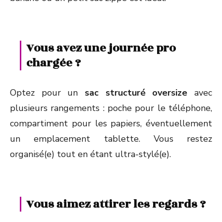
Vous avez une journée pro
chargée ?
Optez pour un
sac structuré oversize
avec
plusieurs rangements : poche pour le téléphone,
compartiment pour les papiers, éventuellement
un emplacement tablette. Vous restez
organisé(e) tout en étant ultra-stylé(e).
Vous aimez attirer les regards ?