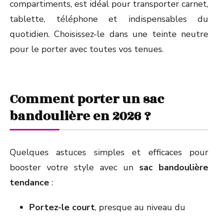
compartiments, est idéal pour transporter carnet,
tablette, téléphone et indispensables du
quotidien. Choisissez-le dans une teinte neutre
pour le porter avec toutes vos tenues.
Comment porter un sac
bandoulière en 2026 ?
Quelques astuces simples et efficaces pour
booster votre style avec un
sac bandoulière
tendance
:
Portez-le court
, presque au niveau du