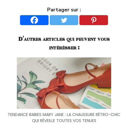
Partager sur :
D'autres articles qui peuvent vous
intérésser :
TENDANCE BABIES MARY JANE : LA CHAUSSURE RÉTRO-CHIC
QUI RÉVEILLE TOUTES VOS TENUES