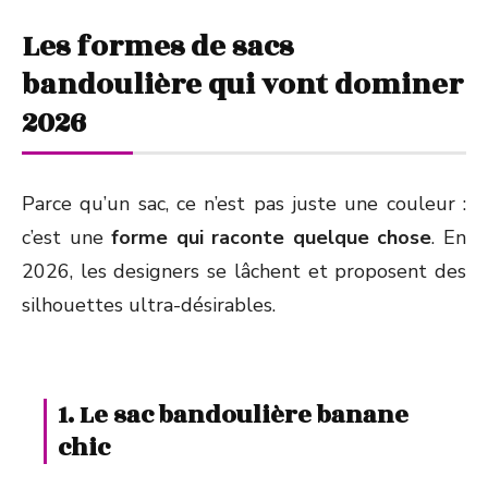
Les formes de sacs
bandoulière qui vont dominer
2026
Parce qu’un sac, ce n’est pas juste une couleur :
c’est une
forme qui raconte quelque chose
. En
2026, les designers se lâchent et proposent des
silhouettes ultra-désirables.
1. Le sac bandoulière banane
chic