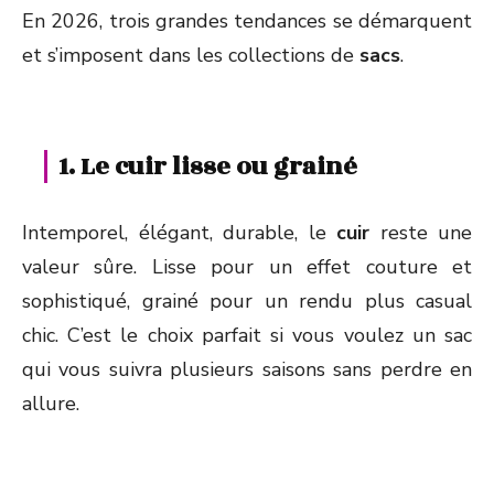
En 2026, trois grandes tendances se démarquent
et s’imposent dans les collections de
sacs
.
1. Le cuir lisse ou grainé
Intemporel, élégant, durable, le
cuir
reste une
valeur sûre. Lisse pour un effet couture et
sophistiqué, grainé pour un rendu plus casual
chic. C’est le choix parfait si vous voulez un sac
qui vous suivra plusieurs saisons sans perdre en
allure.