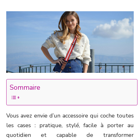
Sommaire
Vous avez envie d’un accessoire qui coche toutes
les cases : pratique, stylé, facile à porter au
quotidien et capable de transformer