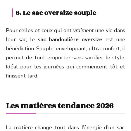
6. Le sac oversize souple
Pour celles et ceux qui ont
vraiment
une vie dans
leur sac, le
sac bandoulière oversize
est une
bénédiction. Souple, enveloppant, ultra-confort, il
permet de tout emporter sans sacrifier le style.
Idéal pour les journées qui commencent tôt et
finissent tard.
Les matières tendance 2026
La matière change tout dans l’énergie d’un sac.