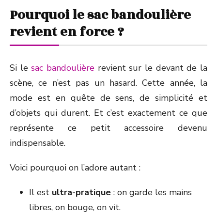
Pourquoi le sac bandoulière
revient en force ?
Si le
sac bandoulière
revient sur le devant de la
scène, ce n’est pas un hasard. Cette année, la
mode est en quête de sens, de simplicité et
d’objets qui durent. Et c’est exactement ce que
représente ce petit accessoire devenu
indispensable.
Voici pourquoi on l’adore autant :
Il est
ultra-pratique
: on garde les mains
libres, on bouge, on vit.