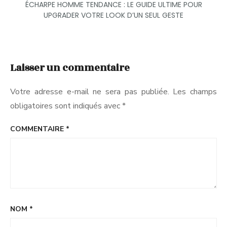
ÉCHARPE HOMME TENDANCE : LE GUIDE ULTIME POUR
UPGRADER VOTRE LOOK D’UN SEUL GESTE
Laisser un commentaire
Votre adresse e-mail ne sera pas publiée.
Les champs
obligatoires sont indiqués avec
*
COMMENTAIRE
*
NOM
*