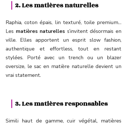
2. Les matières naturelles
Raphia, coton épais, lin texturé, toile premium…
Les
matières naturelles
s’invitent désormais en
ville. Elles apportent un esprit slow fashion,
authentique et effortless, tout en restant
stylées. Porté avec un trench ou un blazer
oversize, le sac en matière naturelle devient un
vrai statement.
3. Les matières responsables
Simili haut de gamme, cuir végétal, matières