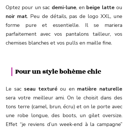
Optez pour un sac
demi-lune
, en
beige latte
ou
noir mat
. Peu de détails, pas de logo XXL, une
forme pure et essentielle. Il se mariera
parfaitement avec vos pantalons tailleur, vos
chemises blanches et vos pulls en maille fine.
Pour un style bohème chic
Le sac
seau texturé
ou en
matière naturelle
sera votre meilleur ami. On le choisit dans des
tons terre (camel, brun, écru) et on le porte avec
une robe longue, des boots, un gilet oversize.
Effet “je reviens d’un week-end à la campagne”