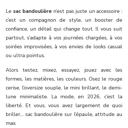
Le
sac bandoulière
n’est pas juste un accessoire :
c’est un compagnon de style, un booster de
confiance, un détail qui change tout. Il vous suit
partout, s’adapte à vos journées chargées, à vos
soirées improvisées, à vos envies de looks casual
ou ultra pointus.
Alors testez, mixez, essayez, jouez avec les
formes, les matières, les couleurs. Osez le rouge
cerise, l’oversize souple, le mini brillant, le demi-
lune minimaliste. La mode, en 2026, c’est la
liberté. Et vous, vous avez largement de quoi
briller… sac bandoulière sur l’épaule, attitude au
max.