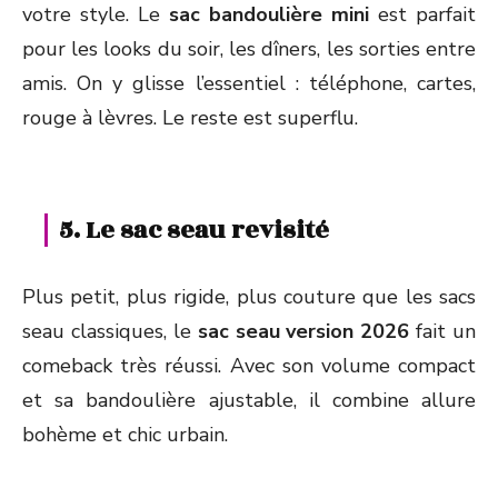
votre style. Le
sac bandoulière mini
est parfait
pour les looks du soir, les dîners, les sorties entre
amis. On y glisse l’essentiel : téléphone, cartes,
rouge à lèvres. Le reste est superflu.
5. Le sac seau revisité
Plus petit, plus rigide, plus couture que les sacs
seau classiques, le
sac seau version 2026
fait un
comeback très réussi. Avec son volume compact
et sa bandoulière ajustable, il combine allure
bohème et chic urbain.