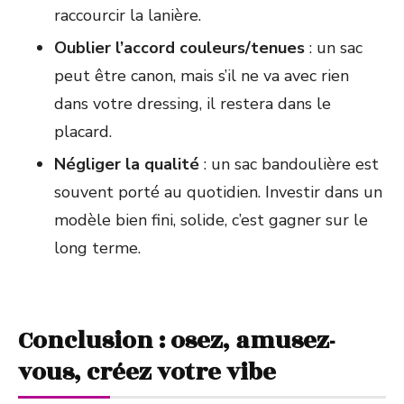
raccourcir la lanière.
Oublier l’accord couleurs/tenues
: un sac
peut être canon, mais s’il ne va avec rien
dans votre dressing, il restera dans le
placard.
Négliger la qualité
: un sac bandoulière est
souvent porté au quotidien. Investir dans un
modèle bien fini, solide, c’est gagner sur le
long terme.
Conclusion : osez, amusez-
vous, créez votre vibe