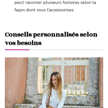
peut raconter plusieurs histoires selon la
façon dont vous l’accessoirisez.
Conseils personnalisés selon
vos besoins