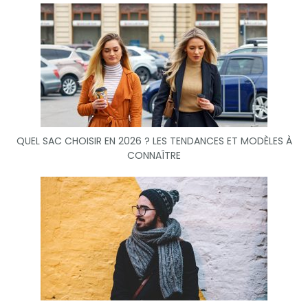
QUEL SAC CHOISIR EN 2026 ? LES TENDANCES ET MODÈLES À
CONNAÎTRE