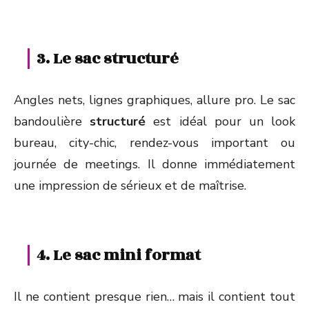
3. Le sac structuré
Angles nets, lignes graphiques, allure pro. Le sac
bandoulière
structuré
est idéal pour un look
bureau, city-chic, rendez-vous important ou
journée de meetings. Il donne immédiatement
une impression de sérieux et de maîtrise.
4. Le sac mini format
Il ne contient presque rien… mais il contient tout